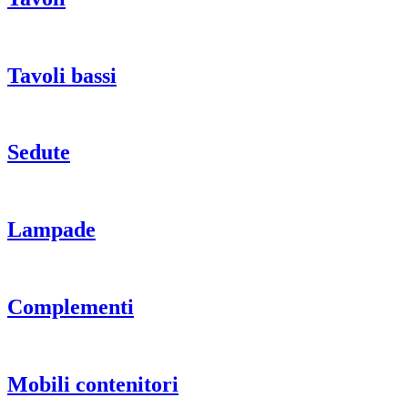
Tavoli bassi
Sedute
Lampade
Complementi
Mobili contenitori