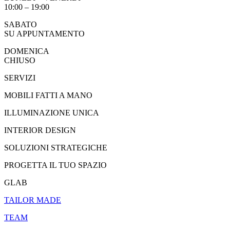
10:00 – 19:00
SABATO
SU APPUNTAMENTO
DOMENICA
CHIUSO
SERVIZI
MOBILI FATTI A MANO
ILLUMINAZIONE UNICA
INTERIOR DESIGN
SOLUZIONI STRATEGICHE
PROGETTA IL TUO SPAZIO
GLAB
TAILOR MADE
TEAM