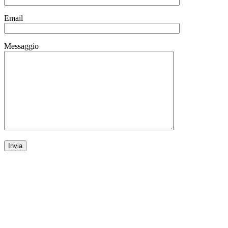
Email
Messaggio