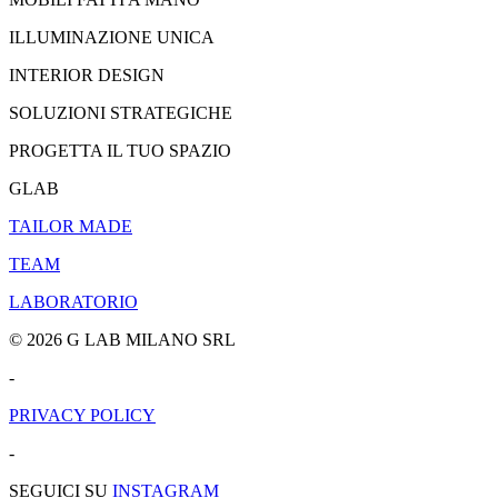
ILLUMINAZIONE UNICA
INTERIOR DESIGN
SOLUZIONI STRATEGICHE
PROGETTA IL TUO SPAZIO
GLAB
TAILOR MADE
TEAM
LABORATORIO
© 2026 G LAB MILANO SRL
-
PRIVACY POLICY
-
SEGUICI SU
INSTAGRAM