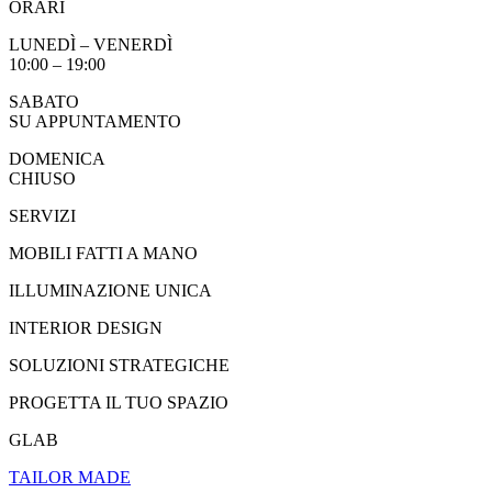
ORARI
LUNEDÌ – VENERDÌ
10:00 – 19:00
SABATO
SU APPUNTAMENTO
DOMENICA
CHIUSO
SERVIZI
MOBILI FATTI A MANO
ILLUMINAZIONE UNICA
INTERIOR DESIGN
SOLUZIONI STRATEGICHE
PROGETTA IL TUO SPAZIO
GLAB
TAILOR MADE