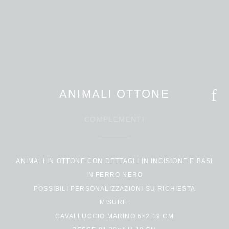
ANIMALI OTTONE
COMPLEMENTI
ANIMALI IN OTTONE CON DETTAGLI IN INCISIONE E BASI
IN FERRO NERO
POSSIBILI PERSONALIZZAZIONI SU RICHIESTA
MISURE:
CAVALLUCCIO MARINO 6×2 19 CM