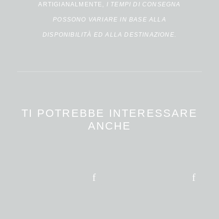
ARTIGIANALMENTE,
I TEMPI DI CONSEGNA
POSSONO VARIARE IN BASE ALLA
DISPONIBILITÀ ED ALLA DESTINAZIONE.
TI POTREBBE INTERESSARE
ANCHE