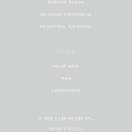
INTERIOR DESIGN
SOLUZIONI STRATEGICHE
PROGETTA IL TUO SPAZIO
GLAB
TAILOR MADE
TEAM
LABORATORIO
© 2026 G LAB MILANO SRL
PRIVACY POLICY