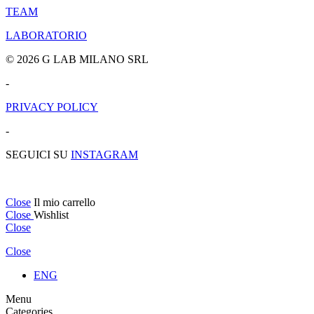
TEAM
LABORATORIO
© 2026 G LAB MILANO SRL
-
PRIVACY POLICY
-
SEGUICI SU
INSTAGRAM
Close
Il mio carrello
Close
Wishlist
Close
Close
ENG
Menu
Categories