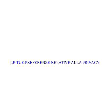
LE TUE PREFERENZE RELATIVE ALLA PRIVACY