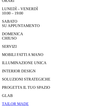
ORARI
LUNEDÌ – VENERDÌ
10:00 – 19:00
SABATO
SU APPUNTAMENTO
DOMENICA
CHIUSO
SERVIZI
MOBILI FATTI A MANO
ILLUMINAZIONE UNICA
INTERIOR DESIGN
SOLUZIONI STRATEGICHE
PROGETTA IL TUO SPAZIO
GLAB
TAILOR MADE