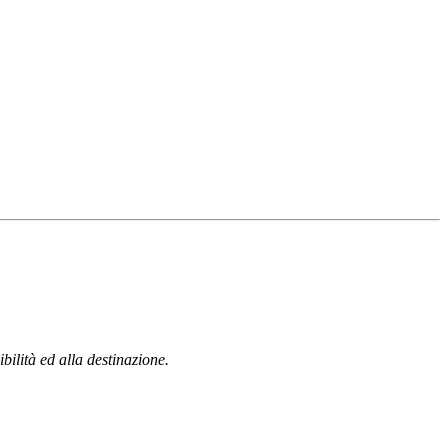
bilità ed alla destinazione.