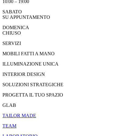
10:00 – 19:00
SABATO
SU APPUNTAMENTO
DOMENICA
CHIUSO
SERVIZI
MOBILI FATTI A MANO
ILLUMINAZIONE UNICA
INTERIOR DESIGN
SOLUZIONI STRATEGICHE
PROGETTA IL TUO SPAZIO
GLAB
TAILOR MADE
TEAM