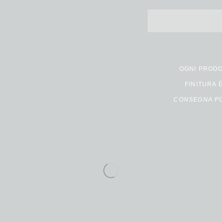
OGNI PRODO
FINITURA 
CONSEGNA PO