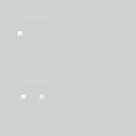
VARIAZIONI
MATERIALI