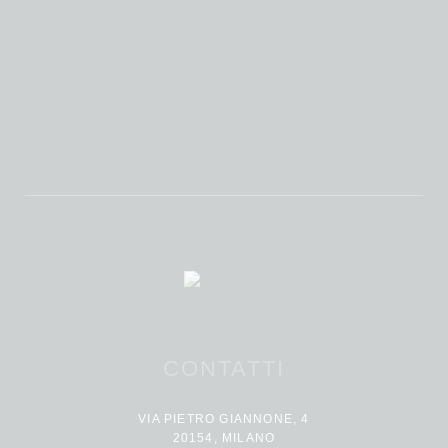
CONTATTI
VIA PIETRO GIANNONE, 4
20154, MILANO