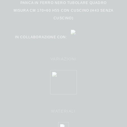
PANCA IN FERRO NERO TUBOLARE QUADRO
MISURA CM 170×60 H55 CON CUSCINO (H43 SENZA
CUSCINO)
IN COLLABORAZIONE CON:
VARIAZIONI
MATERIALI