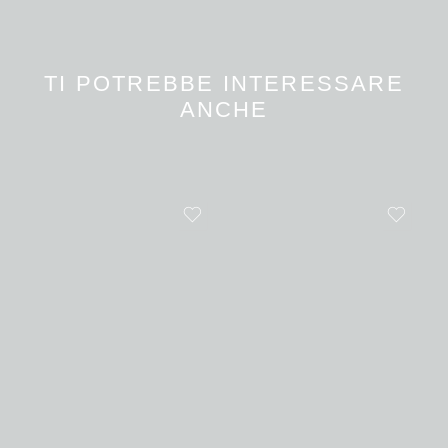
TI POTREBBE INTERESSARE
ANCHE