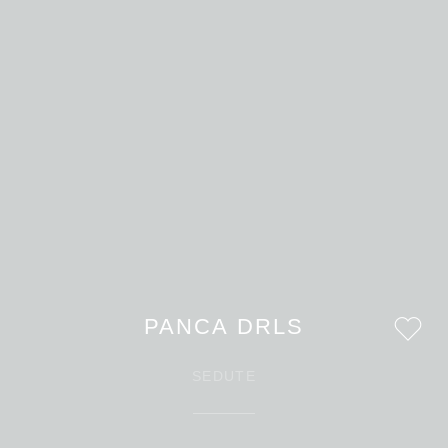
PANCA DRLS
SEDUTE