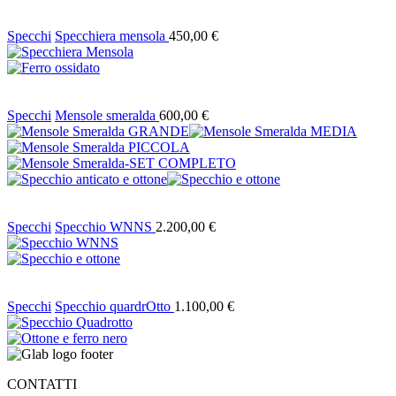
Specchi
Specchiera mensola
450,00
€
Specchi
Mensole smeralda
600,00
€
Specchi
Specchio WNNS
2.200,00
€
Specchi
Specchio quardrOtto
1.100,00
€
CONTATTI