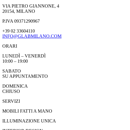
VIA PIETRO GIANNONE, 4
20154, MILANO
P.IVA 09371290967
+39 02 33604110
INFO@GLABMILANO.COM
ORARI
LUNEDÌ – VENERDÌ
10:00 – 19:00
SABATO
SU APPUNTAMENTO
DOMENICA
CHIUSO
SERVIZI
MOBILI FATTI A MANO
ILLUMINAZIONE UNICA