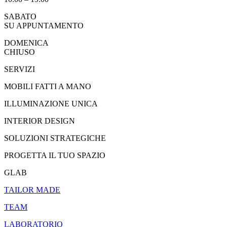
SABATO
SU APPUNTAMENTO
DOMENICA
CHIUSO
SERVIZI
MOBILI FATTI A MANO
ILLUMINAZIONE UNICA
INTERIOR DESIGN
SOLUZIONI STRATEGICHE
PROGETTA IL TUO SPAZIO
GLAB
TAILOR MADE
TEAM
LABORATORIO