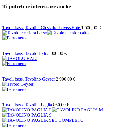
Ti potrebbe interessare anche
Tavoli bassi
Tavolini Clessidra Love&Hate
1.500,00
€
Tavoli bassi
Tavolo Bali
3.000,00
€
Tavoli bassi
Tavolino Geyser
2.900,00
€
Tavoli bassi
Tavolini Paglia
860,00
€