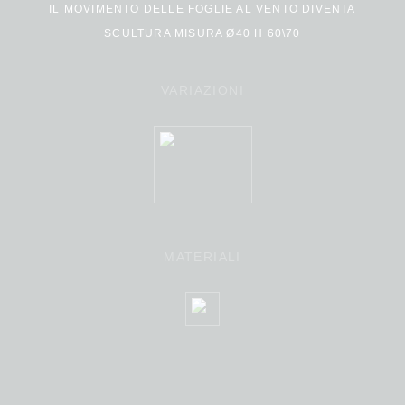
IL MOVIMENTO DELLE FOGLIE AL VENTO DIVENTA
SCULTURA MISURA Ø40 H 60\70
VARIAZIONI
MATERIALI