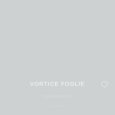
VORTICE FOGLIE
COMPLEMENTI