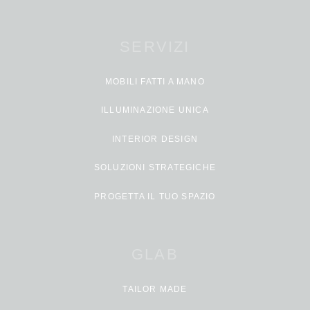
SERVIZI
MOBILI FATTI A MANO
ILLUMINAZIONE UNICA
INTERIOR DESIGN
SOLUZIONI STRATEGICHE
PROGETTA IL TUO SPAZIO
GLAB
TAILOR MADE