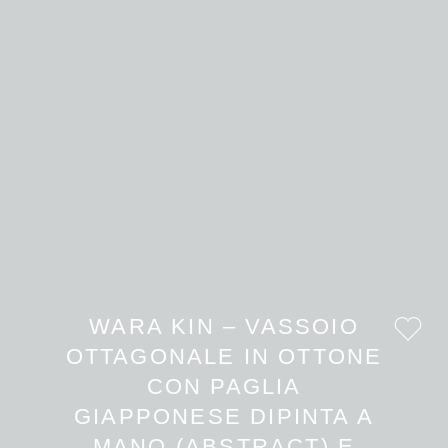
WARA KIN – VASSOIO
OTTAGONALE IN OTTONE
CON PAGLIA
GIAPPONESE DIPINTA A
MANO (ABSTRACT) E