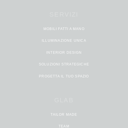
SERVIZI
MOBILI FATTI A MANO
ILLUMINAZIONE UNICA
INTERIOR DESIGN
SOLUZIONI STRATEGICHE
PROGETTA IL TUO SPAZIO
GLAB
TAILOR MADE
TEAM