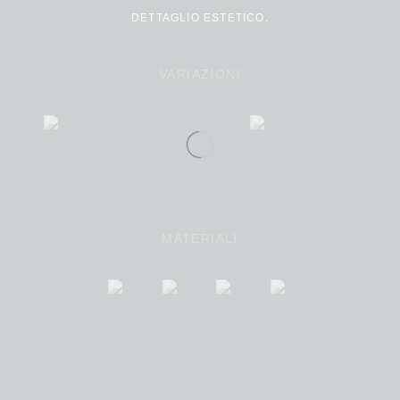
DETTAGLIO ESTETICO.
VARIAZIONI
MATERIALI